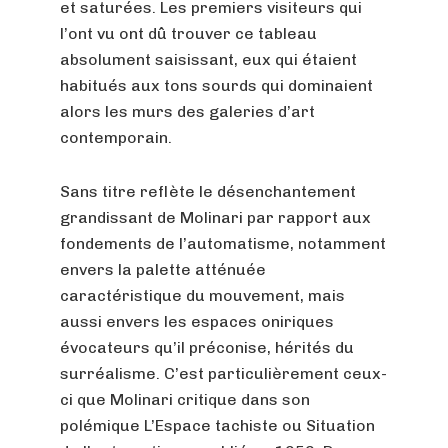
et saturées. Les premiers visiteurs qui
l’ont vu ont dû trouver ce tableau
absolument saisissant, eux qui étaient
habitués aux tons sourds qui dominaient
alors les murs des galeries d’art
contemporain.
Sans titre reflète le désenchantement
grandissant de Molinari par rapport aux
fondements de l’automatisme, notamment
envers la palette atténuée
caractéristique du mouvement, mais
aussi envers les espaces oniriques
évocateurs qu’il préconise, hérités du
surréalisme. C’est particulièrement ceux-
ci que Molinari critique dans son
polémique L’Espace tachiste ou Situation