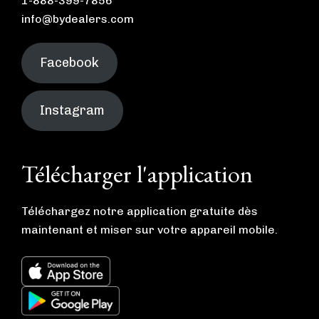
1-888-399-7856
info@bydealers.com
Facebook
Instagram
Télécharger l'application
Téléchargez notre application gratuite dès
maintenant et miser sur votre appareil mobile.