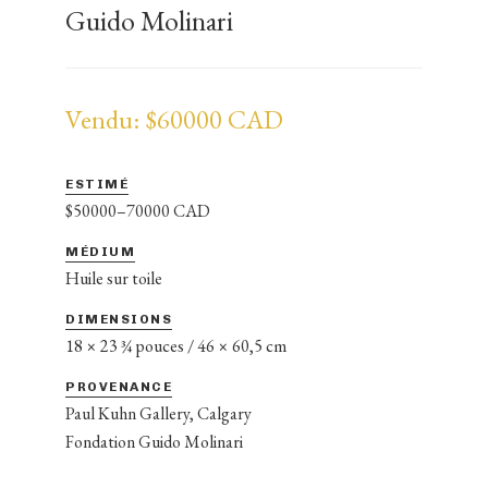
Guido Molinari
Vendu: $60000 CAD
ESTIMÉ
$50000–70000 CAD
MÉDIUM
Huile sur toile
DIMENSIONS
18 × 23 ¾ pouces / 46 × 60,5 cm
PROVENANCE
Paul Kuhn Gallery, Calgary
Fondation Guido Molinari