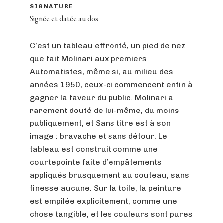
SIGNATURE
Signée et datée au dos
C’est un tableau effronté, un pied de nez
que fait Molinari aux premiers
Automatistes, même si, au milieu des
années 1950, ceux-ci commencent enfin à
gagner la faveur du public. Molinari a
rarement douté de lui-même, du moins
publiquement, et Sans titre est à son
image : bravache et sans détour. Le
tableau est construit comme une
courtepointe faite d’empâtements
appliqués brusquement au couteau, sans
finesse aucune. Sur la toile, la peinture
est empilée explicitement, comme une
chose tangible, et les couleurs sont pures