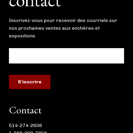
Inscrivez-vous pour recevoir des courriels sur
nos prochaines ventes aux enchères et
expositions
Contact
514-274-2606